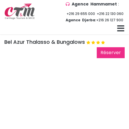
Agence Hammamet
:
+216 29 655 000
+216 22 130 060
Agence Djerba
:
+216 26 127 900
Bel Azur Thalasso & Bungalows
Réserver 