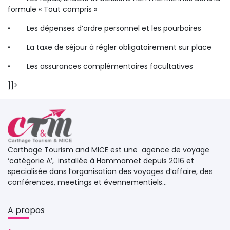
formule « Tout compris »
•
Les dépenses d’ordre personnel et les pourboires
•
La taxe de séjour à régler obligatoirement sur place
•
Les assurances complémentaires facultatives
]]> 
Carthage Tourism and MICE est une agence de voyage 
‘catégorie A’, installée à Hammamet depuis 2016 et
specialisée dans l’organisation des voyages d’affaire, des
conférences, meetings et évennementiels...
A propos 