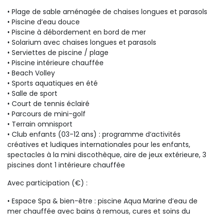
• Plage de sable aménagée de chaises longues et parasols
• Piscine d’eau douce
• Piscine à débordement en bord de mer
• Solarium avec chaises longues et parasols
• Serviettes de piscine / plage
• Piscine intérieure chauffée
• Beach Volley
• Sports aquatiques en été
• Salle de sport
• Court de tennis éclairé
• Parcours de mini-golf
• Terrain omnisport
• Club enfants (03-12 ans) : programme d’activités
créatives et ludiques internationales pour les enfants,
spectacles à la mini discothèque, aire de jeux extérieure, 3
piscines dont 1 intérieure chauffée
Avec participation (€) :
• Espace Spa & bien-être : piscine Aqua Marine d’eau de
mer chauffée avec bains à remous, cures et soins du