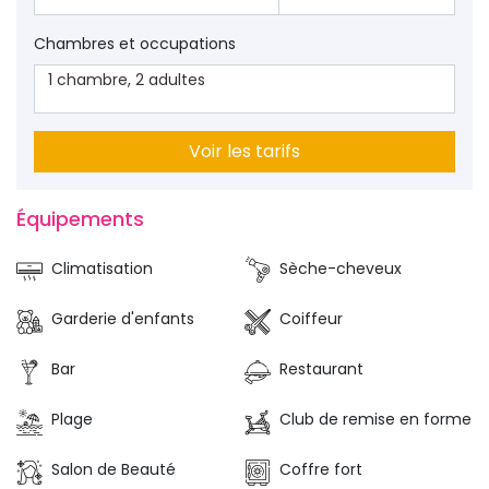
Chambres et occupations
1
chambre
,
2
adultes
Voir les tarifs
Équipements 
Climatisation
Sèche-cheveux
Garderie d'enfants
Coiffeur
Bar
Restaurant
Plage
Club de remise en forme
Salon de Beauté
Coffre fort