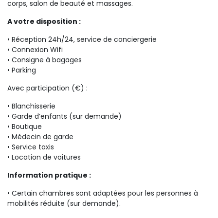
corps, salon de beauté et massages.
A votre disposition :
• Réception 24h/24, service de conciergerie
• Connexion Wifi
• Consigne à bagages
• Parking
Avec participation (€) :
• Blanchisserie
• Garde d’enfants (sur demande)
• Boutique
• Médecin de garde
• Service taxis
• Location de voitures
Information pratique :
• Certain chambres sont adaptées pour les personnes à
mobilités réduite (sur demande).