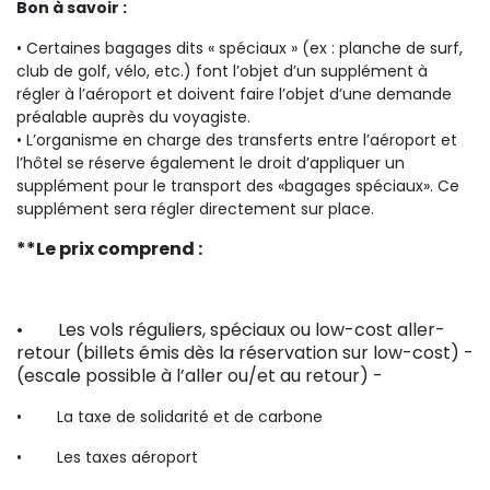
Bon à savoir :
• Certaines bagages dits « spéciaux » (ex : planche de surf,
club de golf, vélo, etc.) font l’objet d’un supplément à
régler à l’aéroport et doivent faire l’objet d’une demande
préalable auprès du voyagiste.
• L’organisme en charge des transferts entre l’aéroport et
l’hôtel se réserve également le droit d’appliquer un
supplément pour le transport des «bagages spéciaux». Ce
supplément sera régler directement sur place.
**Le prix comprend :
• Les vols réguliers, spéciaux ou low-cost aller-
retour (billets émis dès la réservation sur low-cost) -
(escale possible à l’aller ou/et au retour) -
•
La taxe de solidarité et de carbone
•
Les taxes aéroport