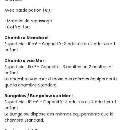
Avec participation (€) :
• Matériel de repassage
• Coffre-fort
Chambre Standard :
Superficie : 10m² - Capacité : 3 adultes ou 2 adultes + 1
enfant
Chambre vue Mer :
Superficie : 11m² - Capacité : 3 adultes ou 2 adultes + 1
enfant
La chambre vue mer dispose des mêmes équipements
que la chambre Standard.
Bungalow / Bungalow vue Mer :
Superficie : 18 m² - Capacité : 3 adultes ou 2 adultes + 1
enfant
Le Bungalow dispose des mêmes équipements que la
chambre Standard.