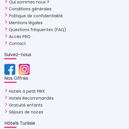
Qui sommes nous ?
Conditions générales
Politique de confidentialité
Mentions légales
Questions fréquentes (FAQ)
Accès PRO
Contact
Suivez-nous 
Nos Offres 
Hotels à petit PRIX
Hotels Recommandés
Gratuité enfants
Séjours de noces
Hôtels Tunisie 