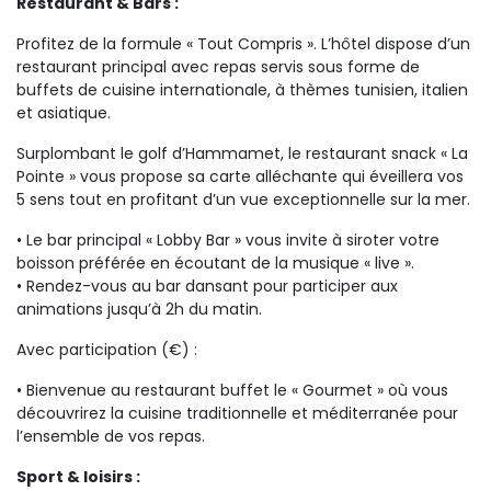
Restaurant & Bars :
Profitez de la formule « Tout Compris ». L’hôtel dispose d’un
restaurant principal avec repas servis sous forme de
buffets de cuisine internationale, à thèmes tunisien, italien
et asiatique.
Surplombant le golf d’Hammamet, le restaurant snack « La
Pointe » vous propose sa carte alléchante qui éveillera vos
5 sens tout en profitant d’un vue exceptionnelle sur la mer.
• Le bar principal « Lobby Bar » vous invite à siroter votre
boisson préférée en écoutant de la musique « live ».
• Rendez-vous au bar dansant pour participer aux
animations jusqu’à 2h du matin.
Avec participation (€) :
• Bienvenue au restaurant buffet le « Gourmet » où vous
découvrirez la cuisine traditionnelle et méditerranée pour
l’ensemble de vos repas.
Sport & loisirs :