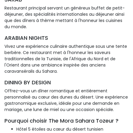
Restaurant principal servant un généreux buffet de petit-
déjeuner, des spécialités internationales au déjeuner ainsi
que des dîners à thème mettant à l'honneur les cuisines
du monde.
ARABIAN NIGHTS
Vivez une expérience culinaire authentique sous une tente 
berbère. Ce restaurant met à l'honneur les saveurs
traditionnelles de la Tunisie, de l'Afrique du Nord et de
l'Orient dans une ambiance inspirée des anciens
caravansérails du Sahara.
DINING BY DESIGN
Offrez-vous un dîner romantique et entièrement 
personnalisé au cœur des dunes du désert. Une expérience
gastronomique exclusive, idéale pour une demande en
mariage, une lune de miel ou une occasion spéciale.
Pourquoi choisir The Mora Sahara Tozeur ?
Hôtel 5 étoiles au cœur du désert tunisien