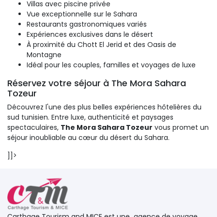
Villas avec piscine privée
Vue exceptionnelle sur le Sahara
Restaurants gastronomiques variés
Expériences exclusives dans le désert
À proximité du Chott El Jerid et des Oasis de
Montagne
Idéal pour les couples, familles et voyages de luxe
Réservez votre séjour à The Mora Sahara
Tozeur
Découvrez l'une des plus belles expériences hôtelières du 
sud tunisien. Entre luxe, authenticité et paysages
spectaculaires,
The Mora Sahara Tozeur
vous promet un 
séjour inoubliable au cœur du désert du Sahara.
]]> 
Carthage Tourism and MICE est une agence de voyage 