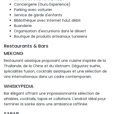
Conciergerie (Guru Experience)
Parking avec voiturier
Service de garde d'enfants
Bibliothèque avec Internet haut débit
Buanderie
Organisation d'excursions dans le désert
Boutique de produits artisanaux tunisiens
Restaurants & Bars
MEKONG
Restaurant asiatique proposant une cuisine inspirée de la 
Thaïlande, de la Chine et du Vietnam. Dégustez sushis,
spécialités fusion, cocktails asiatiques et une sélection de
vins internationaux dans un cadre contemporain.
WHISKYPEDIA
Bar élégant offrant une impressionnante sélection de 
whiskies, cocktails, tapas et collations. L'endroit idéal pour
terminer la soirée dans une ambiance raffinée.
SARAB