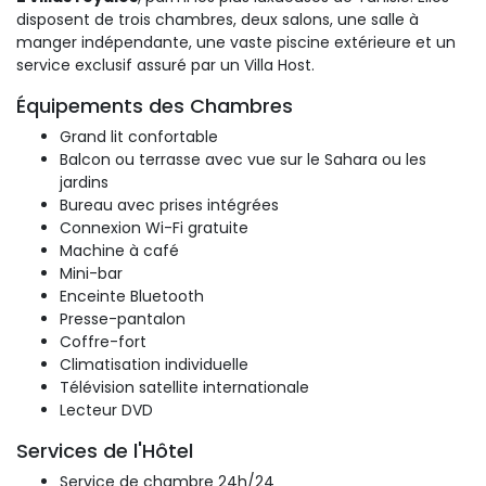
disposent de trois chambres, deux salons, une salle à
manger indépendante, une vaste piscine extérieure et un
service exclusif assuré par un Villa Host.
Équipements des Chambres
Grand lit confortable
Balcon ou terrasse avec vue sur le Sahara ou les
jardins
Bureau avec prises intégrées
Connexion Wi-Fi gratuite
Machine à café
Mini-bar
Enceinte Bluetooth
Presse-pantalon
Coffre-fort
Climatisation individuelle
Télévision satellite internationale
Lecteur DVD
Services de l'Hôtel
Service de chambre 24h/24