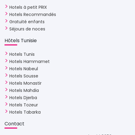
Hotels à petit PRIX
Hotels Recommandés
Gratuité enfants
Séjours de noces
Hôtels Tunisie 
Hotels Tunis
Hotels Hammamet
Hotels Nabeul
Hotels Sousse
Hotels Monastir
Hotels Mahdia
Hotels Djerba
Hotels Tozeur
Hotels Tabarka
Contact 