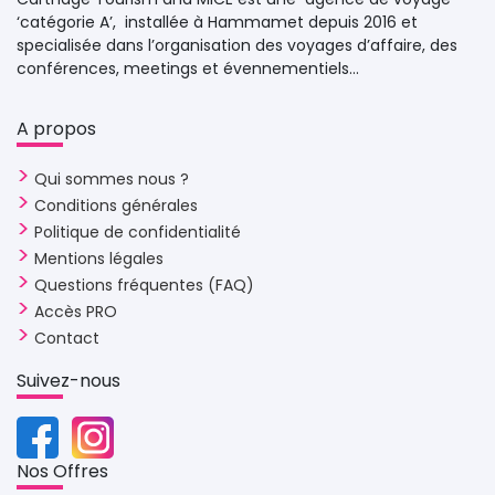
‘catégorie A’, installée à Hammamet depuis 2016 et
specialisée dans l’organisation des voyages d’affaire, des
conférences, meetings et évennementiels...
A propos 
Qui sommes nous ?
Conditions générales
Politique de confidentialité
Mentions légales
Questions fréquentes (FAQ)
Accès PRO
Contact
Suivez-nous 
Nos Offres 