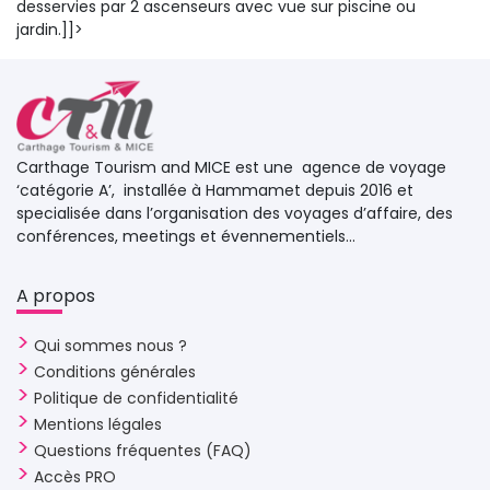
desservies par 2 ascenseurs avec vue sur piscine ou
jardin.]]>
Carthage Tourism and MICE est une agence de voyage 
‘catégorie A’, installée à Hammamet depuis 2016 et
specialisée dans l’organisation des voyages d’affaire, des
conférences, meetings et évennementiels...
A propos 
Qui sommes nous ?
Conditions générales
Politique de confidentialité
Mentions légales
Questions fréquentes (FAQ)
Accès PRO