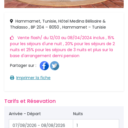
Hammamet, Tunisie, Hôtel Medina Bélisaire &
Thalasso , BP 204 – 8050 , Hammamet – Tunisie
Vente flash/ du 12/03 au 08/04/2024 inclus , 15% 
pour les séjours d'une nuit , 20% pour les séjours de 2
nuits et 25% pour les séjours de 3 nuits et plus sur la
base d'arrangement demi pension
Partager sur : 
Imprimer la fiche 
Tarifs et Résevation 
Arrivée - Départ
Nuits