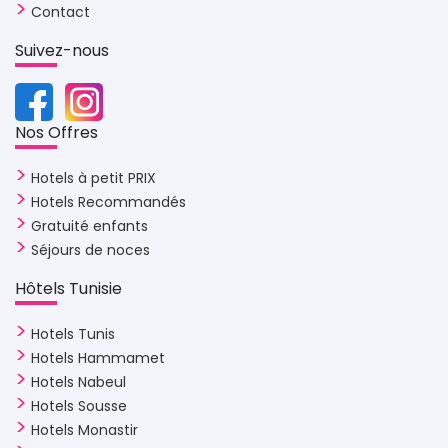
Contact
Suivez-nous 
Nos Offres 
Hotels à petit PRIX
Hotels Recommandés
Gratuité enfants
Séjours de noces
Hôtels Tunisie 
Hotels Tunis
Hotels Hammamet
Hotels Nabeul
Hotels Sousse
Hotels Monastir