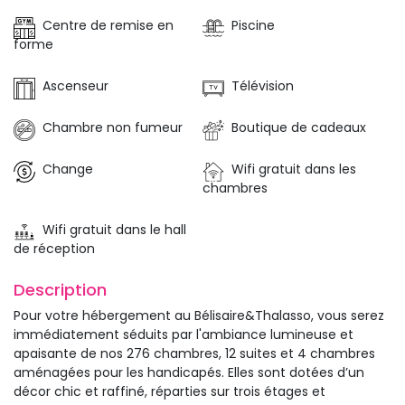
Centre de remise en
Piscine
forme
Ascenseur
Télévision
Chambre non fumeur
Boutique de cadeaux
Change
Wifi gratuit dans les
chambres
Wifi gratuit dans le hall
de réception
Description 
Pour votre hébergement au Bélisaire&Thalasso, vous serez
immédiatement séduits par l'ambiance lumineuse et
apaisante de nos 276 chambres, 12 suites et 4 chambres
aménagées pour les handicapés. Elles sont dotées d’un
décor chic et raffiné, réparties sur trois étages et