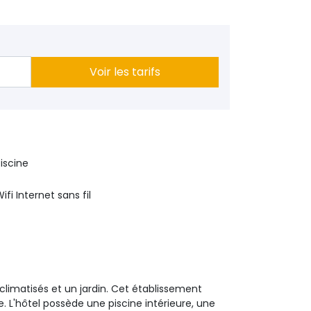
Voir les tarifs
iscine
ifi Internet sans fil
limatisés et un jardin. Cet établissement
. L'hôtel possède une piscine intérieure, une