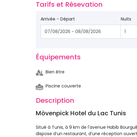
Tarifs et Résevation 
Arrivée - Départ
Nuits
Équipements 
Bien être
Piscine couverte
Description 
Mövenpick Hotel du Lac Tunis 
Situé à Tunis, à 9 km de l'avenue Habib Bourgu
dispose d’un restaurant, d’une réception ouvert