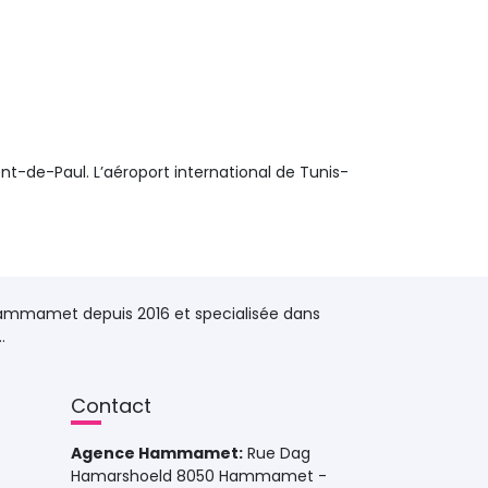
nt-de-Paul. L’aéroport international de Tunis-
ammamet depuis 2016 et specialisée dans 
.
Contact 
Agence Hammamet:
Rue Dag 
Hamarshoeld 8050 Hammamet -