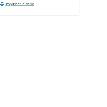
Imprimer la fiche 