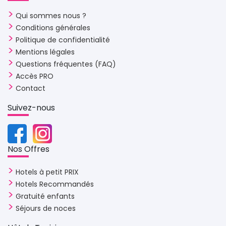
Qui sommes nous ?
Conditions générales
Politique de confidentialité
Mentions légales
Questions fréquentes (FAQ)
Accès PRO
Contact
Suivez-nous 
Nos Offres 
Hotels à petit PRIX
Hotels Recommandés
Gratuité enfants
Séjours de noces