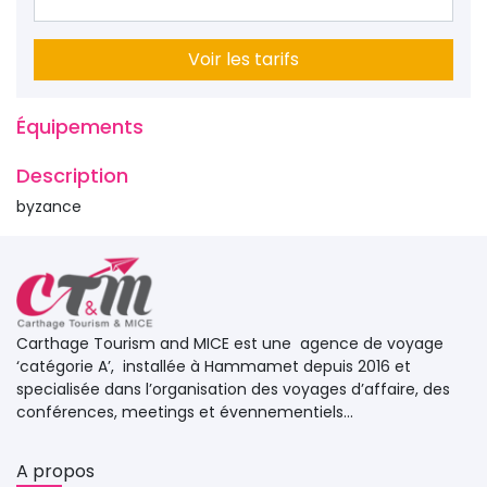
Voir les tarifs
Équipements 
Description 
byzance
Carthage Tourism and MICE est une agence de voyage 
‘catégorie A’, installée à Hammamet depuis 2016 et
specialisée dans l’organisation des voyages d’affaire, des
conférences, meetings et évennementiels...
A propos 