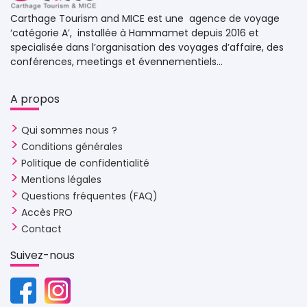
Carthage Tourism and MICE est une agence de voyage 
‘catégorie A’, installée à Hammamet depuis 2016 et
specialisée dans l’organisation des voyages d’affaire, des
conférences, meetings et évennementiels...
A propos 
Qui sommes nous ?
Conditions générales
Politique de confidentialité
Mentions légales
Questions fréquentes (FAQ)
Accès PRO
Contact
Suivez-nous 