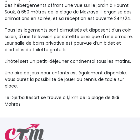
des hébergements offrant une vue sur le jardin à Houmt
Souk, à 650 mètres de la plage de Mezraya. Il organise des
animations en soirée, et sa réception est ouverte 24h/24.
Tous les logements sont climatisés et disposent d'un coin
salon, d'une télévision par satellite ainsi que d'une armoire.
Leur salle de bains privative est pourvue d’un bidet et
d’articles de toilette gratuits.
L’hôtel sert un petit-déjeuner continental tous les matins.
Une aire de jeux pour enfants est également disponible.
Vous aurez la possibilité de jouer au tennis de table sur
place.
Le Djerba Resort se trouve à 1,1 km de la plage de Sidi
Mahrez.