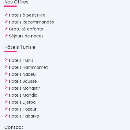
Nos Offres 
Hotels à petit PRIX
Hotels Recommandés
Gratuité enfants
Séjours de noces
Hôtels Tunisie 
Hotels Tunis
Hotels Hammamet
Hotels Nabeul
Hotels Sousse
Hotels Monastir
Hotels Mahdia
Hotels Djerba
Hotels Tozeur
Hotels Tabarka
Contact 