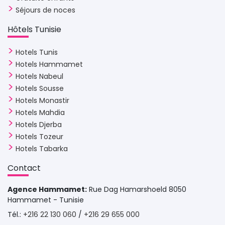
Séjours de noces
Hôtels Tunisie 
Hotels Tunis
Hotels Hammamet
Hotels Nabeul
Hotels Sousse
Hotels Monastir
Hotels Mahdia
Hotels Djerba
Hotels Tozeur
Hotels Tabarka
Contact 
Agence Hammamet:
Rue Dag Hamarshoeld 8050 
Hammamet - Tunisie
Tél.: 
+216 22 130 060
/ 
+216 29 655 000