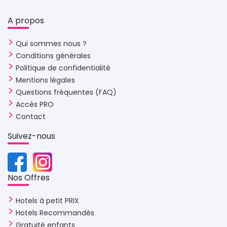
A propos 
Qui sommes nous ?
Conditions générales
Politique de confidentialité
Mentions légales
Questions fréquentes (FAQ)
Accès PRO
Contact
Suivez-nous 
Nos Offres 
Hotels à petit PRIX
Hotels Recommandés
Gratuité enfants