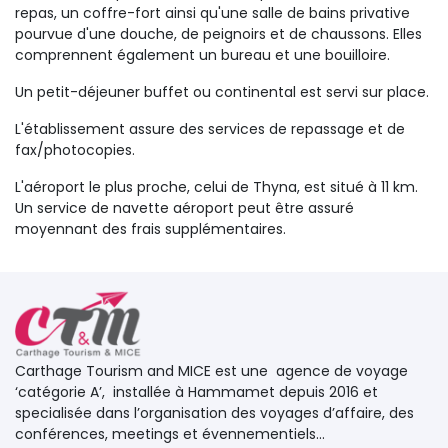
repas, un coffre-fort ainsi qu'une salle de bains privative
pourvue d'une douche, de peignoirs et de chaussons. Elles
comprennent également un bureau et une bouilloire.
Un petit-déjeuner buffet ou continental est servi sur place.
L'établissement assure des services de repassage et de
fax/photocopies.
L'aéroport le plus proche, celui de Thyna, est situé à 11 km.
Un service de navette aéroport peut être assuré
moyennant des frais supplémentaires.
Carthage Tourism and MICE est une agence de voyage 
‘catégorie A’, installée à Hammamet depuis 2016 et
specialisée dans l’organisation des voyages d’affaire, des
conférences, meetings et évennementiels...