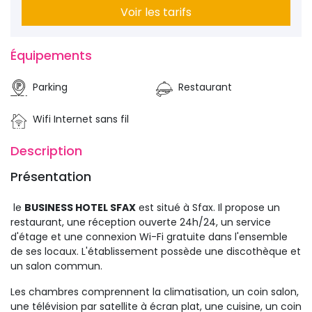
Voir les tarifs
Équipements 
Parking
Restaurant
Wifi Internet sans fil
Description 
Présentation 
le 
BUSINESS HOTEL SFAX
est situé à Sfax. Il propose un 
restaurant, une réception ouverte 24h/24, un service
d'étage et une connexion Wi-Fi gratuite dans l'ensemble
de ses locaux. L'établissement possède une discothèque et
un salon commun.
Les chambres comprennent la climatisation, un coin salon,
une télévision par satellite à écran plat, une cuisine, un coin