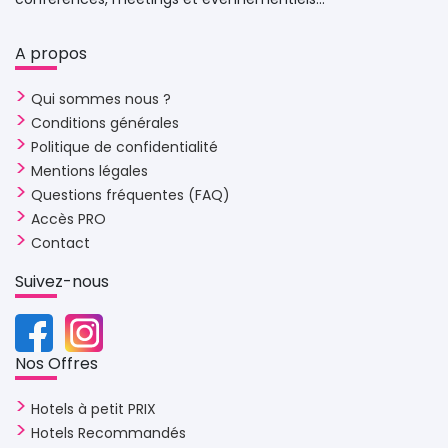
A propos 
Qui sommes nous ?
Conditions générales
Politique de confidentialité
Mentions légales
Questions fréquentes (FAQ)
Accès PRO
Contact
Suivez-nous 
Nos Offres 
Hotels à petit PRIX
Hotels Recommandés