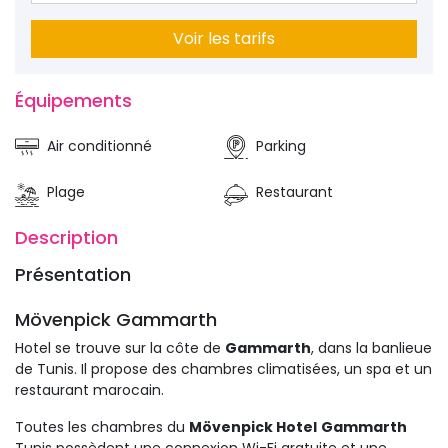
Voir les tarifs
Équipements 
Air conditionné
Parking
Plage
Restaurant
Description 
Présentation 
Mövenpick Gammarth 
Hotel se trouve sur la côte de 
Gammarth
, dans la banlieue
de Tunis. Il propose des chambres climatisées, un spa et un
restaurant marocain.
Toutes les chambres du
Mövenpick Hotel
Gammarth