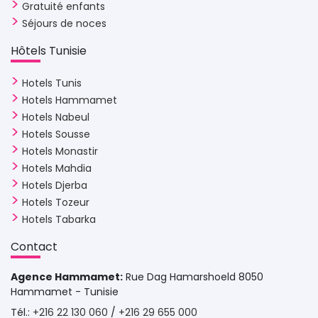
Gratuité enfants
Séjours de noces
Hôtels Tunisie 
Hotels Tunis
Hotels Hammamet
Hotels Nabeul
Hotels Sousse
Hotels Monastir
Hotels Mahdia
Hotels Djerba
Hotels Tozeur
Hotels Tabarka
Contact 
Agence Hammamet:
Rue Dag Hamarshoeld 8050 
Hammamet - Tunisie
Tél.: 
+216 22 130 060
/ 
+216 29 655 000