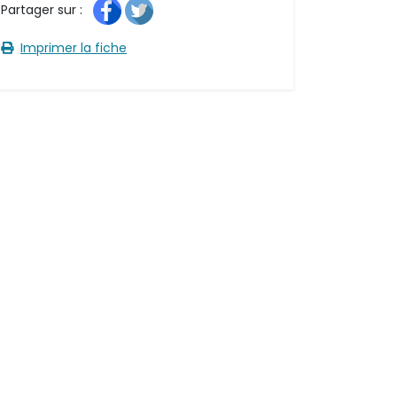
Partager sur : 
Imprimer la fiche 