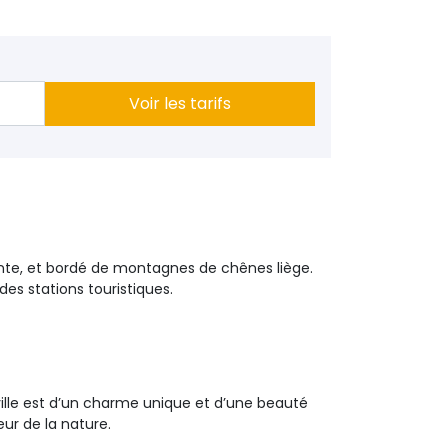
Voir les tarifs
ante, et bordé de montagnes de chênes liège.
des stations touristiques.
ville est d’un charme unique et d’une beauté
ur de la nature.