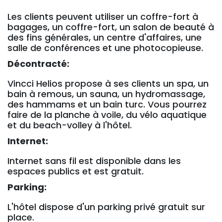
Les clients peuvent utiliser un coffre-fort à
bagages, un coffre-fort, un salon de beauté à
des fins générales, un centre d'affaires, une
salle de conférences et une photocopieuse.
Décontracté:
Vincci Helios propose à ses clients un spa, un
bain à remous, un sauna, un hydromassage,
des hammams et un bain turc. Vous pourrez
faire de la planche à voile, du vélo aquatique
et du beach-volley à l'hôtel.
Internet:
Internet sans fil est disponible dans les
espaces publics et est gratuit.
Parking:
L'hôtel dispose d'un parking privé gratuit sur
place.