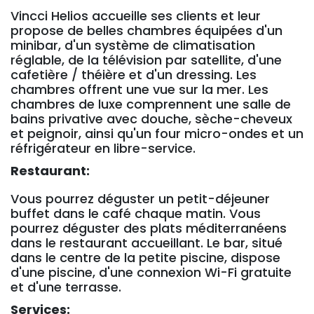
Vincci Helios accueille ses clients et leur
propose de belles chambres équipées d'un
minibar, d'un système de climatisation
réglable, de la télévision par satellite, d'une
cafetière / théière et d'un dressing. Les
chambres offrent une vue sur la mer. Les
chambres de luxe comprennent une salle de
bains privative avec douche, sèche-cheveux
et peignoir, ainsi qu'un four micro-ondes et un
réfrigérateur en libre-service.
Restaurant:
Vous pourrez déguster un petit-déjeuner
buffet dans le café chaque matin. Vous
pourrez déguster des plats méditerranéens
dans le restaurant accueillant. Le bar, situé
dans le centre de la petite piscine, dispose
d'une piscine, d'une connexion Wi-Fi gratuite
et d'une terrasse.
Services: