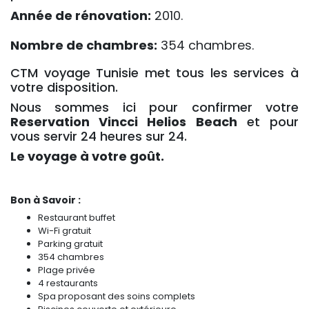
Année de rénovation:
2010.
Nombre de chambres:
354 chambres.
CTM voyage Tunisie met tous les services à
votre disposition.
Nous sommes ici pour confirmer votre
Reservation Vincci Helios Beach
et pour 
vous servir 24 heures sur 24.
Le voyage à votre goût.
Bon à Savoir :
Restaurant buffet
Wi-Fi gratuit
Parking gratuit
354 chambres
Plage privée
4 restaurants
Spa proposant des soins complets