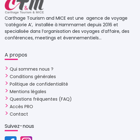
Carthage Tourism and MICE est une agence de voyage 
‘catégorie A’, installée à Hammamet depuis 2016 et
specialisée dans l’organisation des voyages d’affaire, des
conférences, meetings et évennementiels...
A propos 
Qui sommes nous ?
Conditions générales
Politique de confidentialité
Mentions légales
Questions fréquentes (FAQ)
Accès PRO
Contact
Suivez-nous 