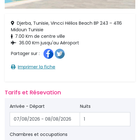
Djerba, Tunisie, Vincci Hélios Beach BP 243 – 4116
Midoun Tunisie
7.00 Km de centre ville
36.00 Km jusqu'au Aéroport
Partager sur : 
Imprimer la fiche 
Tarifs et Résevation 
Arrivée - Départ
Nuits
Chambres et occupations