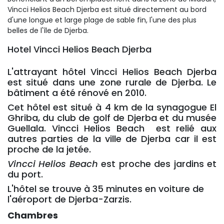
Vincci Helios Beach Djerba est situé directement au bord
d'une longue et large plage de sable fin, l'une des plus
belles de l'île de Djerba.
Hotel Vincci Helios Beach Djerba 
L'attrayant hôtel Vincci Helios Beach Djerba
est situé dans une zone rurale de Djerba. Le
bâtiment a été rénové en 2010.
Cet hôtel est situé à 4 km de la synagogue El
Ghriba, du club de golf de Djerba et du musée
Guellala. Vincci Helios Beach est relié aux
autres parties de la ville de Djerba car il est
proche de la jetée.
Vincci Helios Beach
est proche des jardins et 
du port.
L'hôtel se trouve à 35 minutes en voiture de
l'aéroport de Djerba-Zarzis.
Chambres