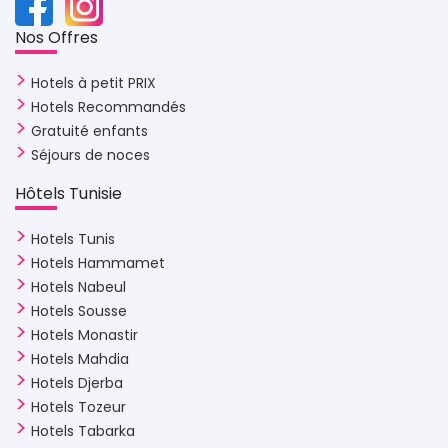
Nos Offres 
Hotels à petit PRIX
Hotels Recommandés
Gratuité enfants
Séjours de noces
Hôtels Tunisie 
Hotels Tunis
Hotels Hammamet
Hotels Nabeul
Hotels Sousse
Hotels Monastir
Hotels Mahdia
Hotels Djerba
Hotels Tozeur
Hotels Tabarka